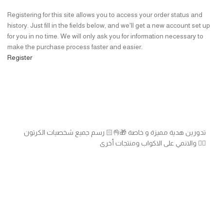
Registering for this site allows you to access your order status and
history. Just fill in the fields below, and we'll get a new account set up
for you in no time. We will only ask you for information necessary to
make the purchase process faster and easier.
Register
تدورين هدية مميزة و خاصة 🎁👌🏻 رسم جميع شخصيات الكرتون
والانمي على الاكواب ومنتجات أخرى 👍🏻