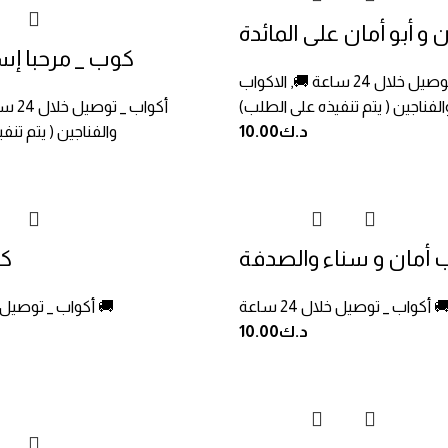
ن و أبو أمان على المائدة
!كوب _ مرحبا 
 خلال 24 ساعة 🚚
,
الاكواب
الفناجين ( يتم تنفيذه على الطلب)
أكواب _ توصيل خلال 24 ساعة 🚚
د.ك
10.00
والفناجين ( يتم تنف
كو
ب _ توصيل خلال 24 ساعة 🚚
أكواب _ توصيل خلال 24 ساعة 🚚
د.ك
10.00