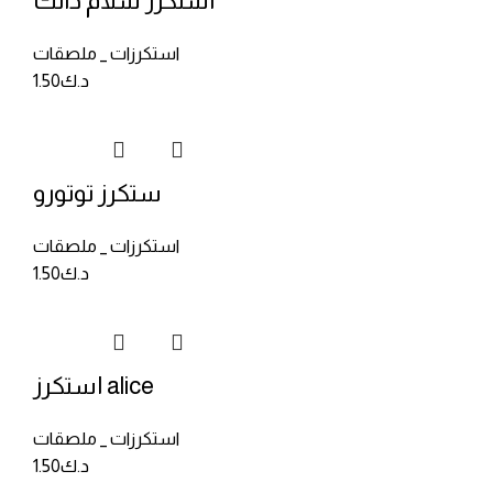
استكرز سلام دانك
استكرزات _ ملصقات
د.ك
1.50
ستكرز توتورو
استكرزات _ ملصقات
د.ك
1.50
استكرز alice
استكرزات _ ملصقات
د.ك
1.50