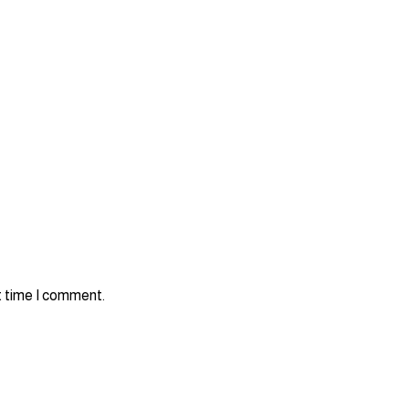
t time I comment.