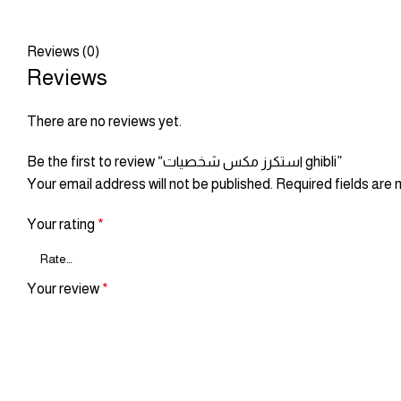
Reviews (0)
Reviews
There are no reviews yet.
Be the first to review “استكرز مكس شخصيات ghibli”
Your email address will not be published.
Required fields are
Your rating
*
Your review
*