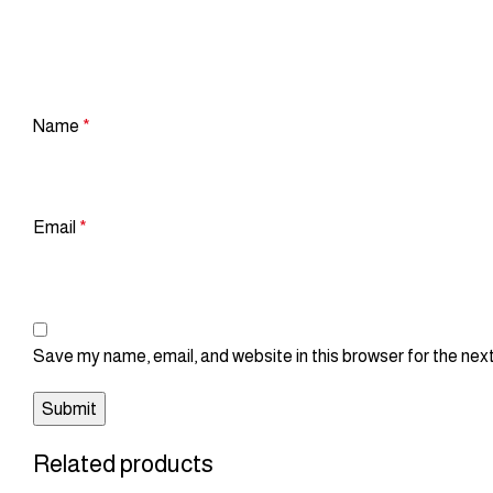
Name
*
Email
*
Save my name, email, and website in this browser for the nex
Related products