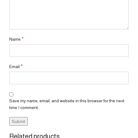
*
Name
*
Email
Save my name, email, and website in this browser for the next
time I comment.
Related products