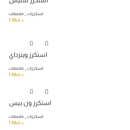
استكرز ستيش
استكرزات _ ملصقات
د.ك
1.50
استكرز وينزداي
استكرزات _ ملصقات
د.ك
1.50
استكرز ون بيس
استكرزات _ ملصقات
د.ك
1.50