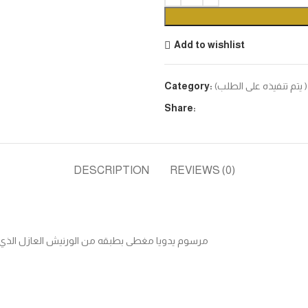
Add to wishlist
( يتم تنفيذه على الطلب)
Category:
Share:
DESCRIPTION
REVIEWS (0)
مرسوم يدويا مغطى بطبقه من الورنيش العازل الذي يح