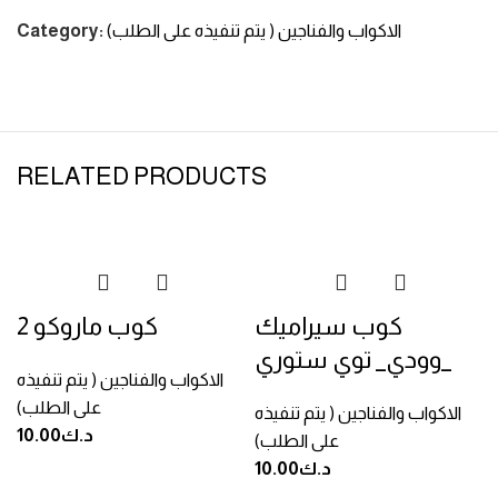
الاكواب والفناجين ( يتم تنفيذه على الطلب)
Category:
RELATED PRODUCTS
كوب سيراميك
كوب ماروكو 2
_وودي_ توي ستوري
الاكواب والفناجين ( يتم تنفيذه
على الطلب)
الاكواب والفناجين ( يتم تنفيذه
د.ك
10.00
على الطلب)
د.ك
10.00