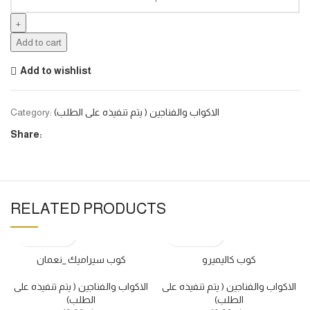
Add to cart
Add to wishlist
الاكواب والفناجين ( يتم تنفيذه على الطلب)
Category:
Share:
RELATED PRODUCTS
كوب كاليميرو
كوب سيراميك _نعمان
الاكواب والفناجين ( يتم تنفيذه على
الاكواب والفناجين ( يتم تنفيذه على
الطلب)
الطلب)