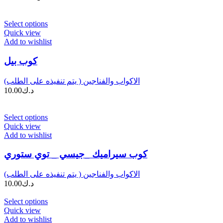
Select options
Quick view
Add to wishlist
كوب بيل
الاكواب والفناجين ( يتم تنفيذه على الطلب)
د.ك
10.00
Select options
Quick view
Add to wishlist
كوب سيراميك _جيسي _ توي ستوري
الاكواب والفناجين ( يتم تنفيذه على الطلب)
د.ك
10.00
Select options
Quick view
Add to wishlist