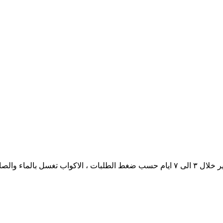
رك الرسمة اثناء الغسيل