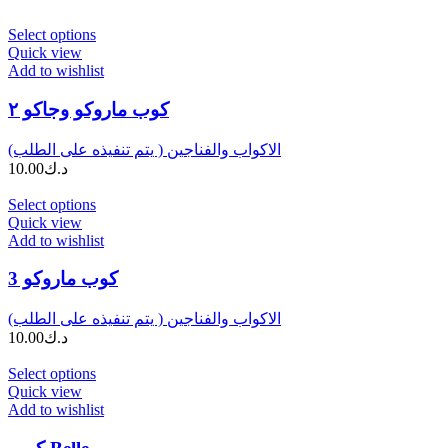
Select options
Quick view
Add to wishlist
كوب ماروكو وجاكو ٢
الاكواب والفناجين ( يتم تنفيذه على الطلب)
د.ك
10.00
Select options
Quick view
Add to wishlist
كوب ماروكو 3
الاكواب والفناجين ( يتم تنفيذه على الطلب)
د.ك
10.00
Select options
Quick view
Add to wishlist