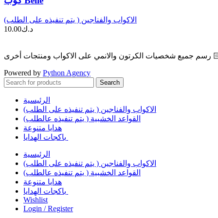
كوب Belle
الاكواب والفناجين ( يتم تنفيذه على الطلب)
د.ك
10.00
Powered by
Python Agency
Search
الرئيسية
الاكواب والفناجين ( يتم تنفيذه على الطلب)
القواعد الخشبية ( يتم تنفيذه عالطلب)
هدايا متنوعة
باكجات الهدايا
الرئيسية
الاكواب والفناجين ( يتم تنفيذه على الطلب)
القواعد الخشبية ( يتم تنفيذه عالطلب)
هدايا متنوعة
باكجات الهدايا
Wishlist
Login / Register