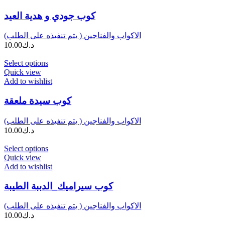
كوب جودي و هدية العيد
الاكواب والفناجين ( يتم تنفيذه على الطلب)
د.ك
10.00
Select options
Quick view
Add to wishlist
كوب سيدة ملعقة
الاكواب والفناجين ( يتم تنفيذه على الطلب)
د.ك
10.00
Select options
Quick view
Add to wishlist
كوب سيراميك_الدببة الطيبة
الاكواب والفناجين ( يتم تنفيذه على الطلب)
د.ك
10.00