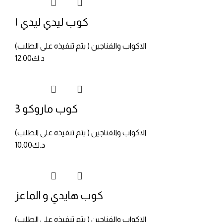
كوب ليدي ليدي ١
الاكواب والفناجين ( يتم تنفيذه على الطلب)
د.ك
12.00
كوب ماروكو 3
الاكواب والفناجين ( يتم تنفيذه على الطلب)
د.ك
10.00
كوب هايدي و الماعز
الاكواب والفناجين ( يتم تنفيذه على الطلب)