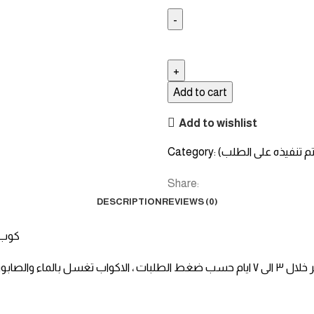
Add to cart
Add to wishlist
يتم تنفيذه على الطلب)
Category:
Share:
DESCRIPTION
REVIEWS (0)
كوب 