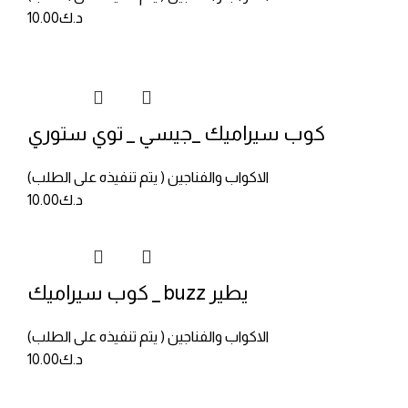
د.ك
10.00
كوب سيراميك _جيسي _ توي ستوري
الاكواب والفناجين ( يتم تنفيذه على الطلب)
د.ك
10.00
كوب سيراميك _ buzz يطير
الاكواب والفناجين ( يتم تنفيذه على الطلب)
د.ك
10.00