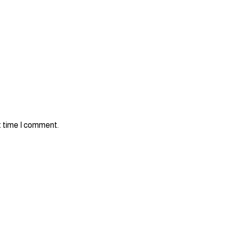
t time I comment.