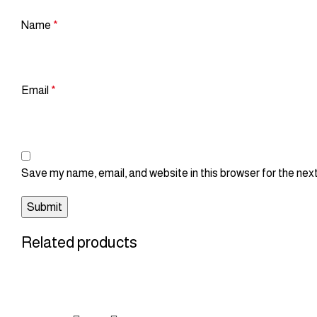
Name
*
Email
*
Save my name, email, and website in this browser for the nex
Related products