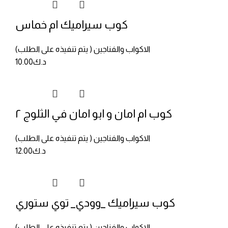
كوب سيراميك ام خماس
الاكواب والفناجين ( يتم تنفيذه على الطلب)
د.ك
10.00
كوب ام امان و ابو امان في الثلوج ٢
الاكواب والفناجين ( يتم تنفيذه على الطلب)
د.ك
12.00
كوب سيراميك _وودي_ توي ستوري
الاكواب والفناجين ( يتم تنفيذه على الطلب)