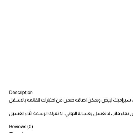
Description
سيراميك ابيض ويمكن اضافه صحن من اختيارات القائمه بالاسفل
Reviews (0)