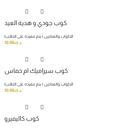
كوب جودي و هدية العيد
الاكواب والفناجين ( يتم تنفيذه على الطلب)
د.ك
10.00
كوب سيراميك ام خماس
الاكواب والفناجين ( يتم تنفيذه على الطلب)
د.ك
10.00
كوب كاليميرو