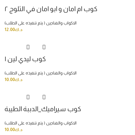
كوب ام امان و ابو امان في الثلوج ٢
الاكواب والفناجين ( يتم تنفيذه على الطلب)
د.ك
12.00
كوب ليدي لين ١
الاكواب والفناجين ( يتم تنفيذه على الطلب)
د.ك
10.00
كوب سيراميك_الدببة الطيبة
الاكواب والفناجين ( يتم تنفيذه على الطلب)
د.ك
10.00