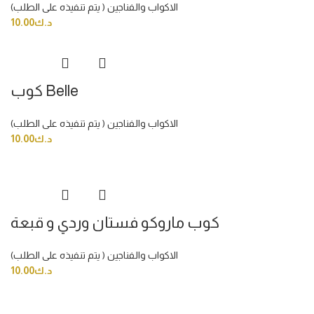
الاكواب والفناجين ( يتم تنفيذه على الطلب)
د.ك
10.00
كوب Belle
الاكواب والفناجين ( يتم تنفيذه على الطلب)
د.ك
10.00
كوب ماروكو فستان وردي و قبعة
الاكواب والفناجين ( يتم تنفيذه على الطلب)
د.ك
10.00