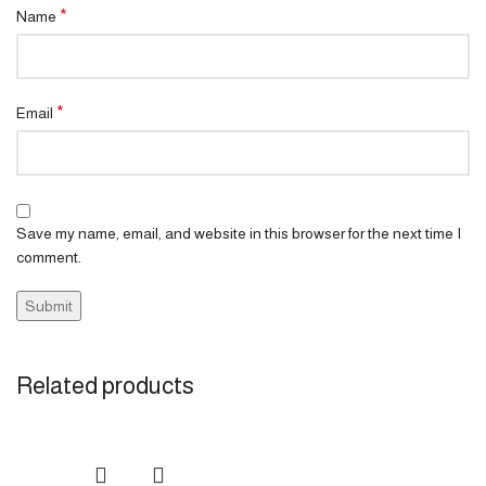
*
Name
*
Email
Save my name, email, and website in this browser for the next time I
comment.
Related products