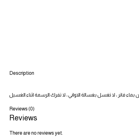
Description
Reviews (0)
Reviews
There are no reviews yet.