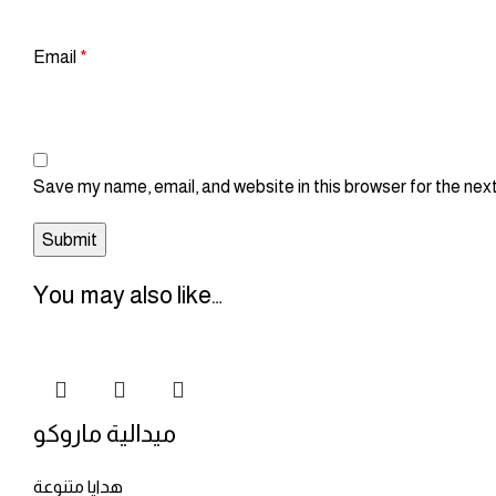
Email
*
Save my name, email, and website in this browser for the nex
You may also like…
ميدالية ماروكو
هدايا متنوعة