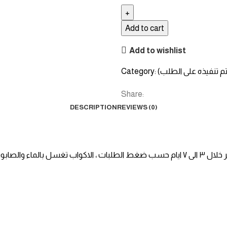
Add to cart
Add to wishlist
يتم تنفيذه على الطلب)
Category:
Share:
DESCRIPTION
REVIEWS (0)