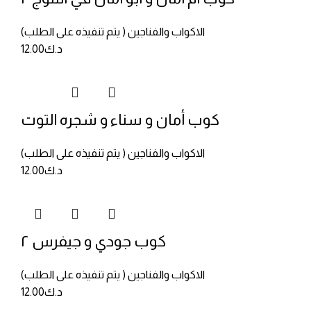
الاكواب والفناجين ( يتم تنفيذه على الطلب)
د.ك
12.00
كوب أمان و سناء و شجره التوت
الاكواب والفناجين ( يتم تنفيذه على الطلب)
د.ك
12.00
كوب جودي و جيفرس ٢
الاكواب والفناجين ( يتم تنفيذه على الطلب)
د.ك
12.00