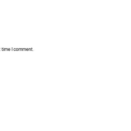
t time I comment.