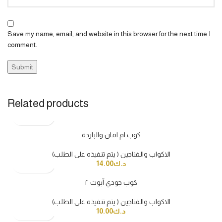
Save my name, email, and website in this browser for the next time I
comment.
Related products
كوب ام امان والباردة
الاكواب والفناجين ( يتم تنفيذه على الطلب)
د.ك
14.00
كوب جودي آبوت ٢
الاكواب والفناجين ( يتم تنفيذه على الطلب)
د.ك
10.00