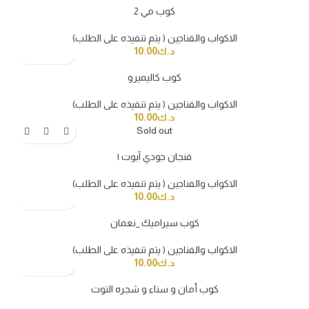
كوب مي 2
الاكواب والفناجين ( يتم تنفيذه على الطلب)
د.ك
10.00
كوب كاليميرو
الاكواب والفناجين ( يتم تنفيذه على الطلب)
د.ك
10.00
Sold out
فنجان جودي آبوت ١
الاكواب والفناجين ( يتم تنفيذه على الطلب)
د.ك
10.00
كوب سيراميك _نعمان
الاكواب والفناجين ( يتم تنفيذه على الطلب)
د.ك
10.00
كوب أمان و سناء و شجره التوت