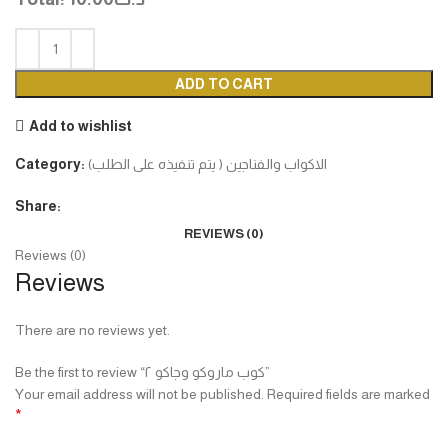
ADD TO CART
Add to wishlist
الاكواب والفناجين ( يتم تنفيذه على الطلب)
Category:
Share:
REVIEWS (0)
Reviews (0)
Reviews
There are no reviews yet.
Be the first to review “كوب ماروكو وجاكو ٢”
Your email address will not be published.
Required fields are marked
*