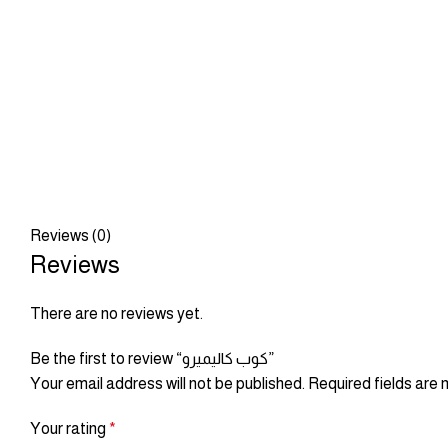
Reviews (0)
Reviews
There are no reviews yet.
Be the first to review “كوب كاليميرو”
Your email address will not be published.
Required fields are
Your rating
*