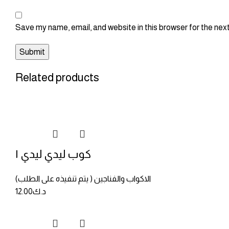
Save my name, email, and website in this browser for the nex
Related products
كوب ليدي ليدي ١
الاكواب والفناجين ( يتم تنفيذه على الطلب)
د.ك
12.00