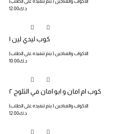
الاكواب والفناجين ( يتم تنفيذه على الطلب)
د.ك
12.00
كوب ليدي لين ١
الاكواب والفناجين ( يتم تنفيذه على الطلب)
د.ك
10.00
كوب ام امان و ابو امان في الثلوج ٢
الاكواب والفناجين ( يتم تنفيذه على الطلب)
د.ك
12.00