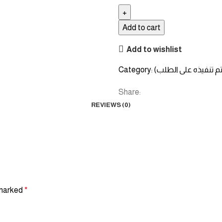
Add to cart
Add to wishlist
يتم تنفيذه على الطلب)
Category:
Share:
REVIEWS (0)
 marked
*