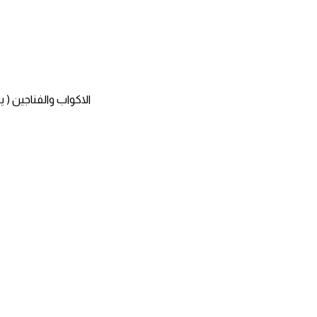
الاكواب والفناجين ( 