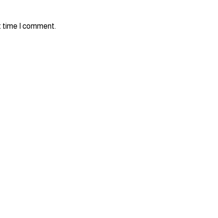
t time I comment.