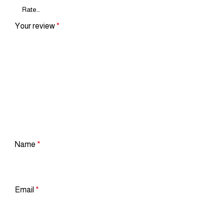
Your review
*
Name
*
Email
*