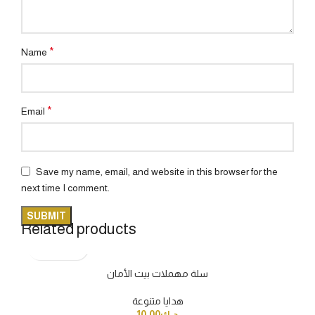
*
Name
*
Email
Save my name, email, and website in this browser for the
next time I comment.
Related products
سلة مهملات بيت الأمان
هدايا متنوعة
10.00
د.ك