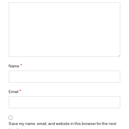
*
Name
*
Email
Save my name, email, and website in this browser for the next