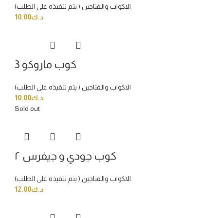
الاكواب والفناجين ( يتم تنفيذه على الطلب)
د.ك
10.00
كوب ماروكو 3
الاكواب والفناجين ( يتم تنفيذه على الطلب)
د.ك
10.00
Sold out
كوب جودي و جيفرس ٢
الاكواب والفناجين ( يتم تنفيذه على الطلب)
د.ك
12.00