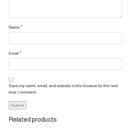
*
Name
*
Email
Save my name, email, and website in this browser for the next
time I comment.
Related products