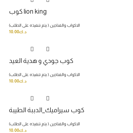
كوب lion king
الاكواب والفناجين ( يتم تنفيذه على الطلب)
د.ك
10.00
كوب جودي و هدية العيد
الاكواب والفناجين ( يتم تنفيذه على الطلب)
د.ك
10.00
كوب سيراميك_الدببة الطيبة
الاكواب والفناجين ( يتم تنفيذه على الطلب)
د.ك
10.00