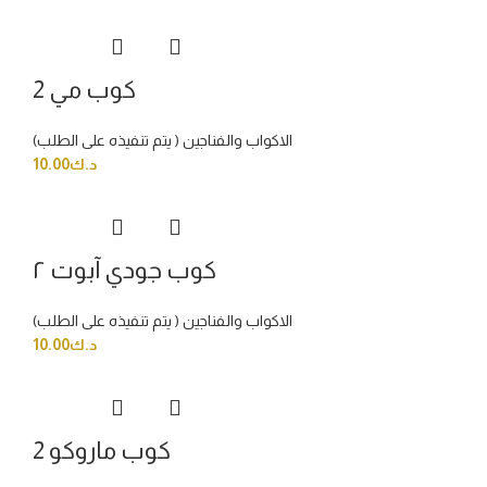
كوب مي 2
الاكواب والفناجين ( يتم تنفيذه على الطلب)
د.ك
10.00
كوب جودي آبوت ٢
الاكواب والفناجين ( يتم تنفيذه على الطلب)
د.ك
10.00
كوب ماروكو 2